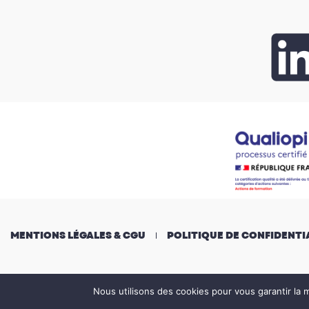
MENTIONS LÉGALES & CGU
POLITIQUE DE CONFIDENTI
Nous utilisons des cookies pour vous garantir la m
© Groupe DMM, tous droits réservés