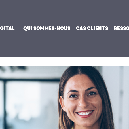
IGITAL
QUI SOMMES-NOUS
CAS CLIENTS
RESS