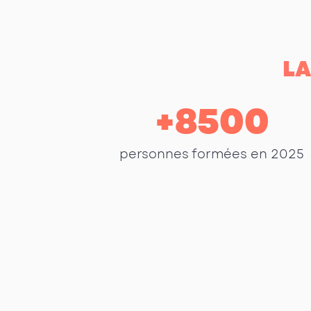
LA
+
8500
personnes formées en 2025