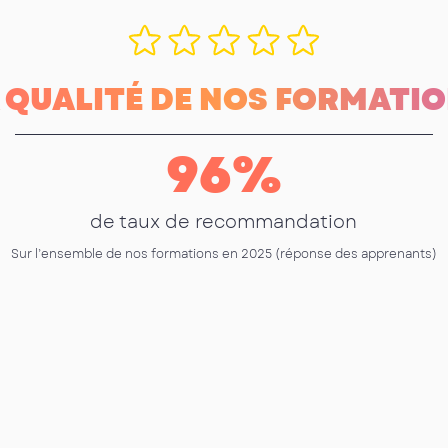
 QUALITÉ DE NOS FORMATI
96
%
de taux de recommandation
Sur l’ensemble de nos formations en 2025 (réponse des apprenants)