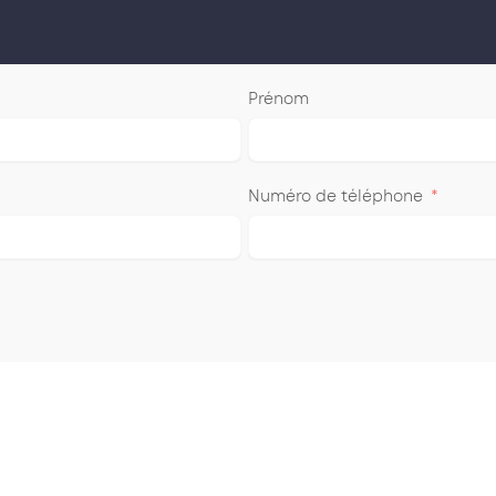
Prénom
Numéro de téléphone