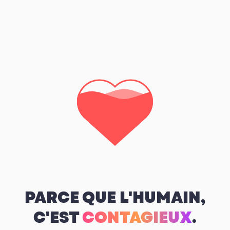
PARCE QUE L'HUMAIN,
C'EST
CONTAGIEUX
.