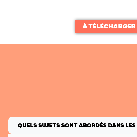
À TÉLÉCHARGER
QUELS SUJETS SONT ABORDÉS DANS LES