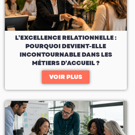
L’EXCELLENCE RELATIONNELLE :
POURQUOI DEVIENT-ELLE
INCONTOURNABLE DANS LES
MÉTIERS D’ACCUEIL ?
VOIR PLUS