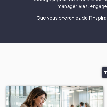
managériales, engage
Que vous cherchiez de l’inspira