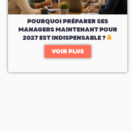
POURQUOI PRÉPARER SES
MANAGERS MAINTENANT POUR
2027 EST INDISPENSABLE ?
VOIR PLUS