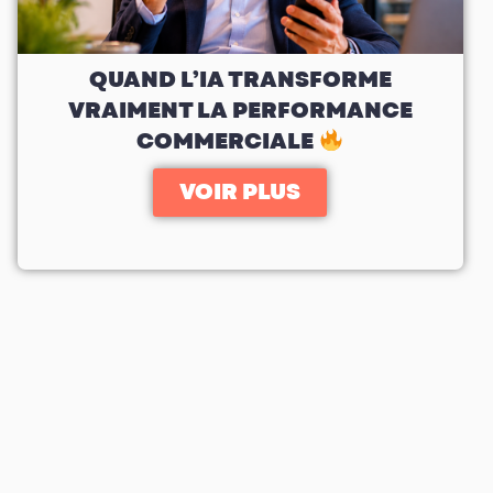
QUAND L’IA TRANSFORME
VRAIMENT LA PERFORMANCE
COMMERCIALE
VOIR PLUS