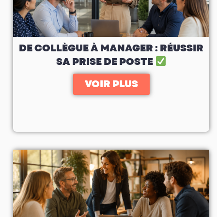
DE COLLÈGUE À MANAGER : RÉUSSIR
SA PRISE DE POSTE
VOIR PLUS