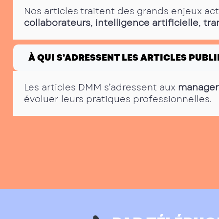
Nos articles traitent des grands enjeux ac
collaborateurs
,
intelligence artificielle
,
tra
À QUI S’ADRESSENT LES ARTICLES PUBLI
Les articles DMM s’adressent aux
manager
évoluer leurs pratiques professionnelles.