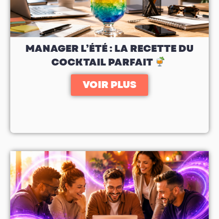
MANAGER L’ÉTÉ : LA RECETTE DU
COCKTAIL PARFAIT
VOIR PLUS