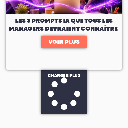
LES 3 PROMPTS IA QUE TOUS LES
MANAGERS DEVRAIENT CONNAÎTRE
VOIR PLUS
CHARGER PLUS