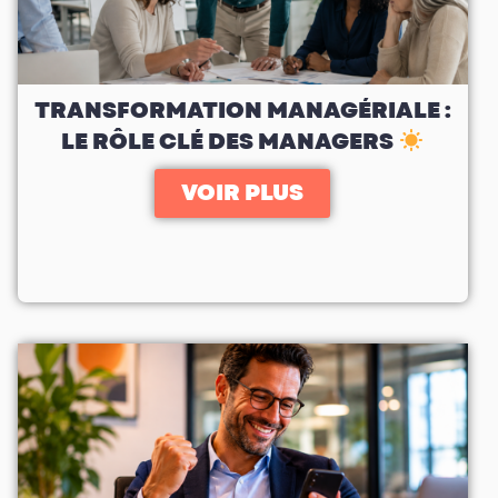
TRANSFORMATION MANAGÉRIALE :
LE RÔLE CLÉ DES MANAGERS
VOIR PLUS