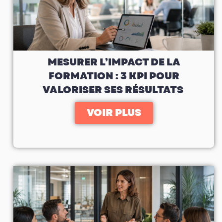
MESURER L’IMPACT DE LA
FORMATION : 3 KPI POUR
VALORISER SES RÉSULTATS
VOIR PLUS