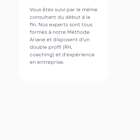
Vous êtes suivi par le même
consultant du début à la
fin. Nos experts sont tous
formés à notre Méthode
Ariane et disposent d'un
double profil (RH,
coaching) et d'expérience
en entreprise.