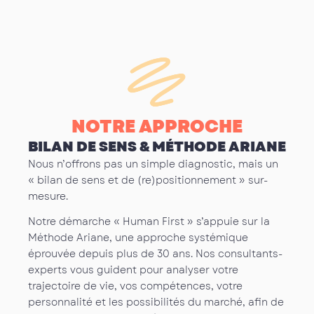
NOTRE APPROCHE
BILAN DE SENS & MÉTHODE ARIANE
Nous n’offrons pas un simple diagnostic, mais un
« bilan de sens et de (re)positionnement » sur-
mesure.
Notre démarche « Human First » s’appuie sur la
Méthode Ariane, une approche systémique
éprouvée depuis plus de 30 ans.
Nos consultants-
experts vous guident pour analyser votre
trajectoire de vie, vos compétences, votre
personnalité et les possibilités du marché, afin de