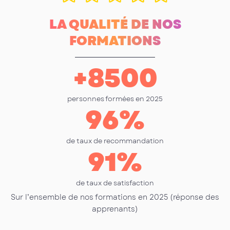
LA QUALITÉ DE NOS
FORMATIONS
+
8500
personnes formées en 2025
96
%
de taux de recommandation
91
%
de taux de satisfaction
Sur l’ensemble de nos formations en 2025 (réponse des
apprenants)