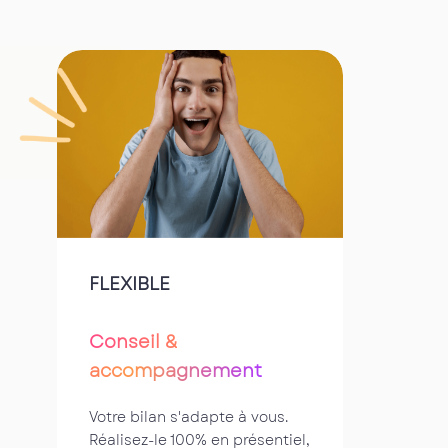
FLEXIBLE
Conseil &
accompagnement
Votre bilan s'adapte à vous.
Réalisez-le 100% en présentiel,