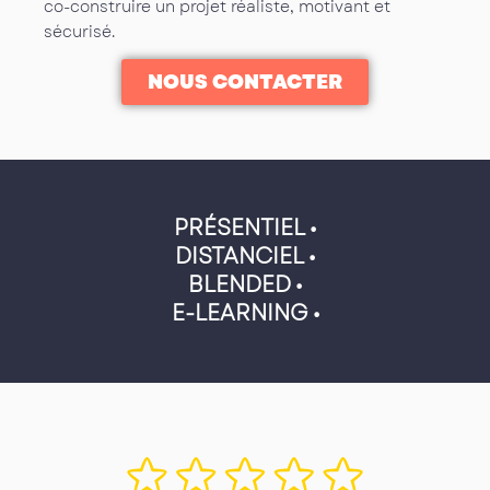
co-construire un projet réaliste, motivant et
sécurisé.
NOUS CONTACTER
PRÉSENTIEL •
DISTANCIEL •
BLENDED •
E-LEARNING •