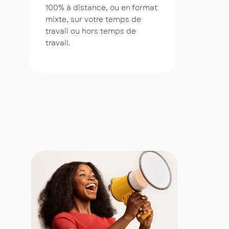
100% à distance, ou en format
mixte, sur votre temps de
travail ou hors temps de
travail.