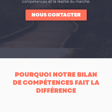
compétences et la réalité du marché.
NOUS CONTACTER
POURQUOI NOTRE BILAN
DE COMPÉTENCES FAIT LA
DIFFÉRENCE