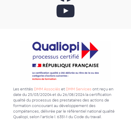
Les entités
DMM Associés
et
DMM Services
ont reçu en
date du 25/03/20204 et du 26/08/2024 la certification
qualité du processus des prestataires des actions de
formation concourant au développement des
compétences, délivrée par le référentiel national qualité
Qualiopi, selon l’article l. 6351-1 du Code du travail.