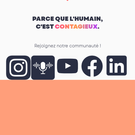
PARCE QUE L'HUMAIN,
C'EST
CONTAGIEUX
.
Rejoignez notre communauté !