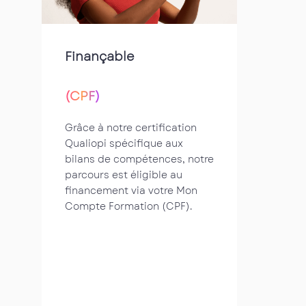
Finançable
(CPF)
Grâce à notre certification
Qualiopi spécifique aux
bilans de compétences, notre
parcours est éligible au
financement via votre Mon
Compte Formation (CPF).