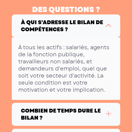
DES QUESTIONS ?
À QUI S'ADRESSE LE BILAN DE
COMPÉTENCES ?
À tous les actifs : salariés, agents
de la fonction publique,
travailleurs
non salariés
, et
demandeurs d'emploi, quel que
soit votre secteur d'activité. La
seule condition est votre
motivation et votre implication.
COMBIEN DE TEMPS DURE LE
BILAN ?