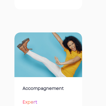
Accompagnement
Expert