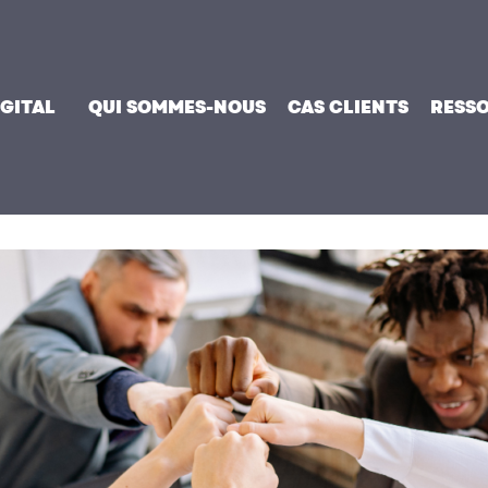
IGITAL
QUI SOMMES-NOUS
CAS CLIENTS
RESS