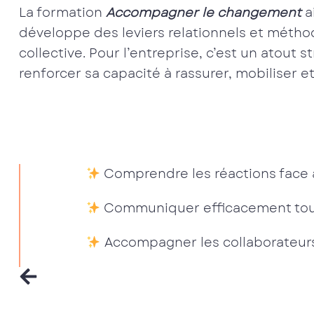
La formation
Accompagner le changement
a
développe des leviers relationnels et méthod
collective. Pour l’entreprise, c’est un atout 
renforcer sa capacité à rassurer, mobiliser et
Comprendre les réactions face 
Communiquer efficacement tout
Accompagner les collaborateurs 