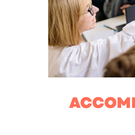
ACCOMP