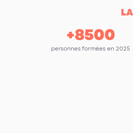
LA
+
8500
personnes formées en 2025