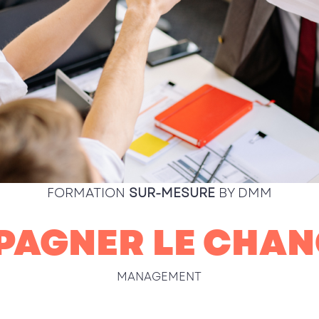
FORMATION
SUR-MESURE
BY DMM
AGNER LE CHA
MANAGEMENT