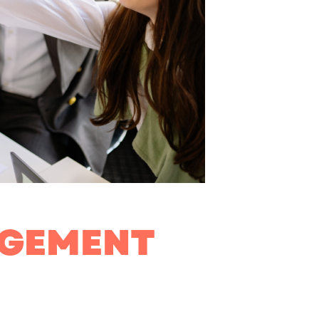
NGEMENT