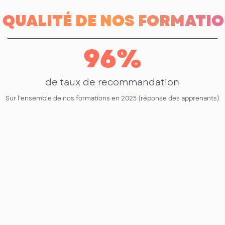
 QUALITÉ DE NOS FORMATI
96
%
de taux de recommandation
Sur l’ensemble de nos formations en 2025 (réponse des apprenants)