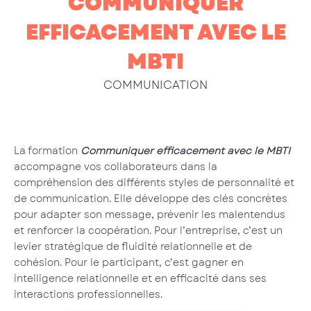
COMMUNIQUER
EFFICACEMENT AVEC LE
MBTI
COMMUNICATION
La formation
Communiquer efficacement avec le MBTI
accompagne vos collaborateurs dans la
compréhension des différents styles de personnalité et
de communication. Elle développe des clés concrètes
pour adapter son message, prévenir les malentendus
et renforcer la coopération. Pour l’entreprise, c’est un
levier stratégique de fluidité relationnelle et de
cohésion. Pour le participant, c’est gagner en
intelligence relationnelle et en efficacité dans ses
interactions professionnelles.