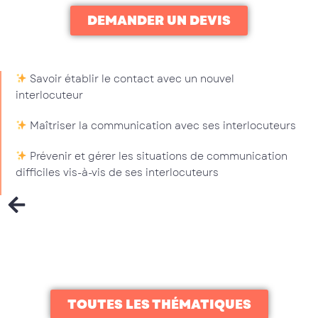
DEMANDER UN DEVIS
Savoir établir le contact avec un nouvel
interlocuteur
Maîtriser la communication avec ses interlocuteurs
Prévenir et gérer les situations de communication
difficiles vis-à-vis de ses interlocuteurs
TOUTES LES THÉMATIQUES