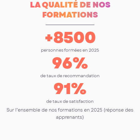
LA QUALITÉ DE NOS
FORMATIONS
+
8500
personnes formées en 2025
96
%
de taux de recommandation
91
%
de taux de satisfaction
Sur l’ensemble de nos formations en 2025 (réponse des
apprenants)