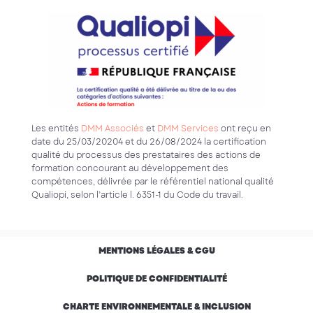
Les entités
DMM Associés
et
DMM Services
ont reçu en
date du 25/03/20204 et du 26/08/2024 la certification
qualité du processus des prestataires des actions de
formation concourant au développement des
compétences, délivrée par le référentiel national qualité
Qualiopi, selon l’article l. 6351-1 du Code du travail.
MENTIONS LÉGALES & CGU
POLITIQUE DE CONFIDENTIALITÉ
CHARTE ENVIRONNEMENTALE & INCLUSION