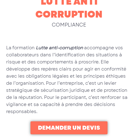
LUTTE ANTI
CORRUPTION
COMPLIANCE
La formation
Lutte anti-corruption
accompagne vos
collaborateurs dans l’identification des situations à
risque et des comportements à proscrire. Elle
développe des repères clairs pour agir en conformité
avec les obligations légales et les principes éthiques
de l’organisation. Pour l’entreprise, c’est un levier
stratégique de sécurisation juridique et de protection
de la réputation. Pour le participant, c’est renforcer sa
vigilance et sa capacité à prendre des décisions
responsables.
DEMANDER UN DEVIS