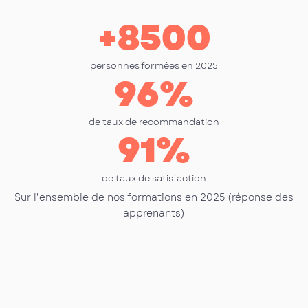
+
8500
personnes formées en 2025
96
%
de taux de recommandation
91
%
de taux de satisfaction
Sur l’ensemble de nos formations en 2025 (réponse des
apprenants)