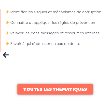
Identifier les risques et mécanismes de corruption
Connaître et appliquer les règles de prévention
Relayer les bons messages et ressources internes
Savoir à qui s’adresser en cas de doute
TOUTES LES THÉMATIQUES