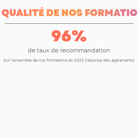
 QUALITÉ DE NOS FORMATI
96
%
de taux de recommandation
Sur l’ensemble de nos formations en 2025 (réponse des apprenants)