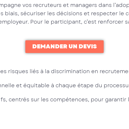
pagne vos recruteurs et managers dans l’adopt
 biais, sécuriser les décisions et respecter le ca
mployeur. Pour le participant, c’est renforcer
DEMANDER UN DEVIS
 les risques liés à la discrimination en recruteme
nelle et équitable à chaque étape du process
fs, centrés sur les compétences, pour garantir 