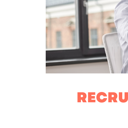
RECRU