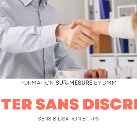
FORMATION
SUR-MESURE
BY DMM
TER SANS DISCR
SENSIBILISATION ET RPS