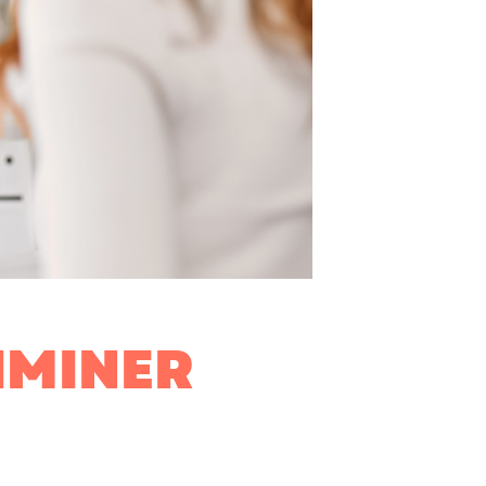
IMINER