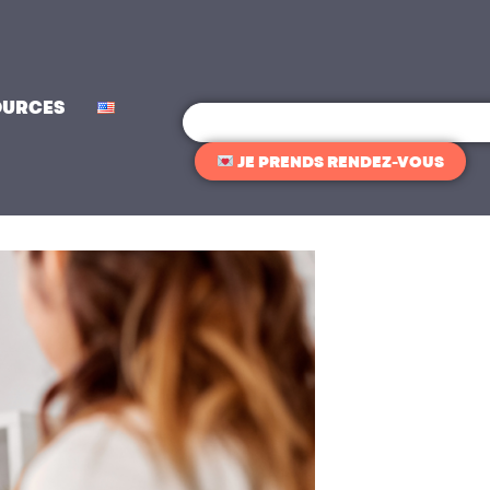
OURCES
Rechercher
JE PRENDS RENDEZ-VOUS