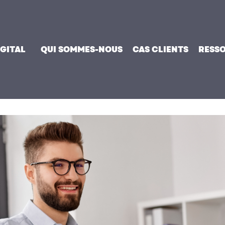
IGITAL
QUI SOMMES-NOUS
CAS CLIENTS
RESS