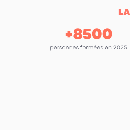
LA
+
8500
personnes formées en 2025