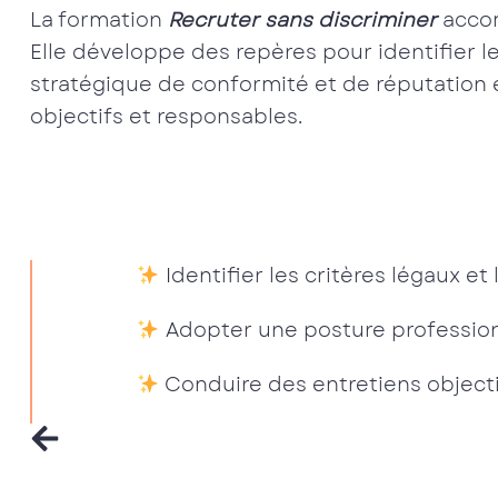
La formation
Recruter sans discriminer
accom
Elle développe des repères pour identifier les
stratégique de conformité et de réputation e
objectifs et responsables.
Identifier les critères légaux et
Adopter une posture profession
Conduire des entretiens objecti