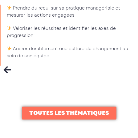
Prendre du recul sur sa pratique managériale et
mesurer les actions engagées
Valoriser les réussites et identifier les axes de
progression
Ancrer durablement une culture du changement au
sein de son équipe
TOUTES LES THÉMATIQUES