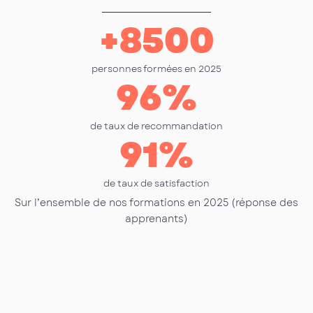
+
8500
personnes formées en 2025
96
%
de taux de recommandation
91
%
de taux de satisfaction
Sur l’ensemble de nos formations en 2025 (réponse des
apprenants)