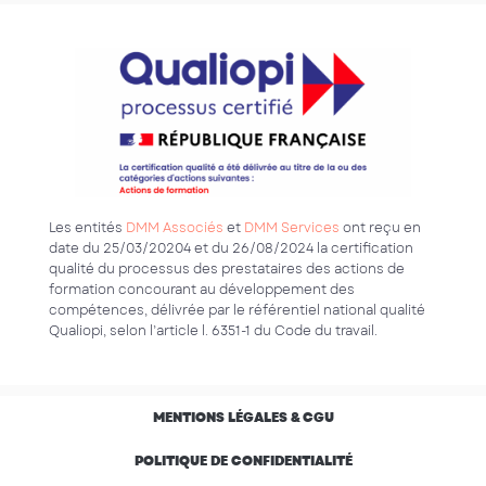
Les entités
DMM Associés
et
DMM Services
ont reçu en
date du 25/03/20204 et du 26/08/2024 la certification
qualité du processus des prestataires des actions de
formation concourant au développement des
compétences, délivrée par le référentiel national qualité
Qualiopi, selon l’article l. 6351-1 du Code du travail.
MENTIONS LÉGALES & CGU
POLITIQUE DE CONFIDENTIALITÉ