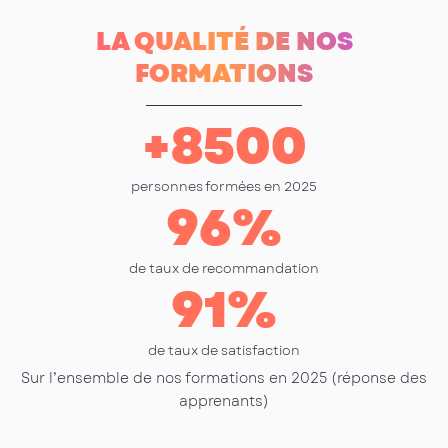
LA QUALITÉ DE NOS
FORMATIONS
+
8500
personnes formées en 2025
96
%
de taux de recommandation
91
%
de taux de satisfaction
Sur l’ensemble de nos formations en 2025 (réponse des
apprenants)