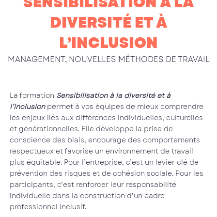
SENSIBILISATION À LA
DIVERSITÉ ET À
L’INCLUSION
MANAGEMENT
,
NOUVELLES MÉTHODES DE TRAVAIL
La formation
Sensibilisation à la diversité et à
l’inclusion
permet à vos équipes de mieux comprendre
les enjeux liés aux différences individuelles, culturelles
et générationnelles. Elle développe la prise de
conscience des biais, encourage des comportements
respectueux et favorise un environnement de travail
plus équitable. Pour l’entreprise, c’est un levier clé de
prévention des risques et de cohésion sociale. Pour les
participants, c’est renforcer leur responsabilité
individuelle dans la construction d’un cadre
professionnel inclusif.