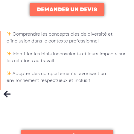
DEMANDER UN DEVIS
Comprendre les concepts clés de diversité et
d’inclusion dans le contexte professionnel
Identifier les biais inconscients et leurs impacts sur
les relations au travail
Adopter des comportements favorisant un
environnement respectueux et inclusif