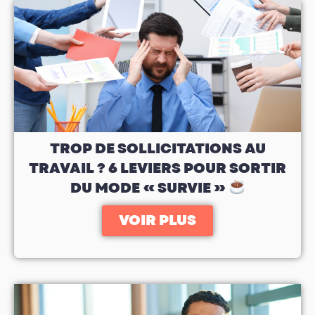
TROP DE SOLLICITATIONS AU
TRAVAIL ? 6 LEVIERS POUR SORTIR
DU MODE « SURVIE »
VOIR PLUS