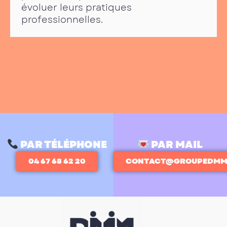
évoluer leurs pratiques
professionnelles.
PAR TÉLÉPHONE
PAR MAIL
04 67 68 62 20
CONTACT@GROUPEDMM