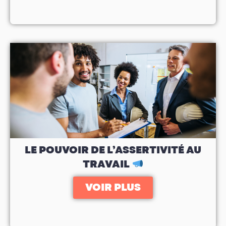
LE POUVOIR DE L’ASSERTIVITÉ AU
TRAVAIL
VOIR PLUS