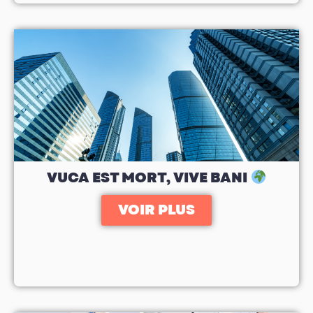
VUCA EST MORT, VIVE BANI
VOIR PLUS