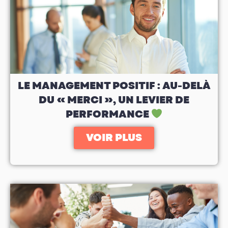
LE MANAGEMENT POSITIF : AU-DELÀ
DU « MERCI », UN LEVIER DE
PERFORMANCE
VOIR PLUS