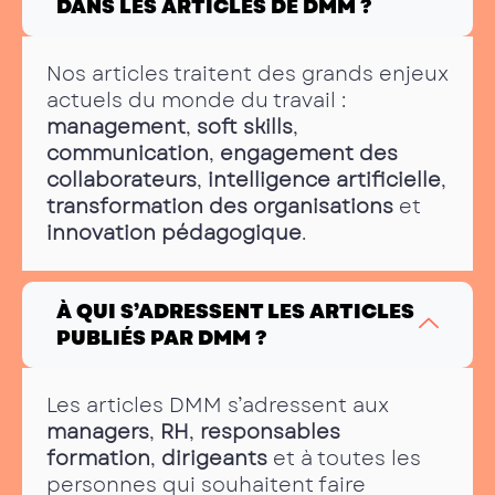
DANS LES ARTICLES DE DMM ?
Nos articles traitent des grands enjeux
actuels du monde du travail :
management
,
soft skills
,
communication
,
engagement des
collaborateurs
,
intelligence artificielle
,
transformation des organisations
et
innovation pédagogique
.
À QUI S’ADRESSENT LES ARTICLES
PUBLIÉS PAR DMM ?
Les articles DMM s’adressent aux
managers
,
RH
,
responsables
formation
,
dirigeants
et à toutes les
personnes qui souhaitent faire