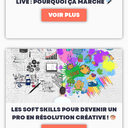
LIVE : POURQUOI ÇA MARCHE
VOIR PLUS
LES SOFT SKILLS POUR DEVENIR UN
PRO EN RÉSOLUTION CRÉATIVE !