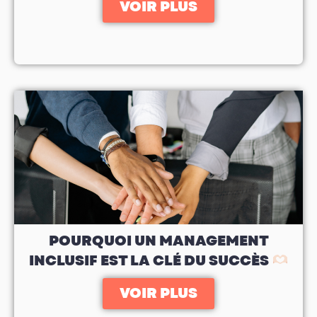
VOIR PLUS
POURQUOI UN MANAGEMENT
INCLUSIF EST LA CLÉ DU SUCCÈS
VOIR PLUS