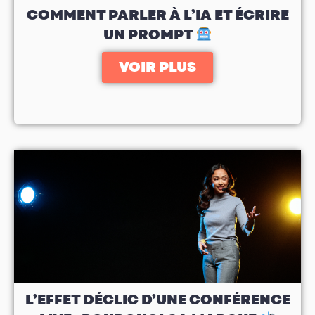
COMMENT PARLER À L’IA ET ÉCRIRE
UN PROMPT
VOIR PLUS
L’EFFET DÉCLIC D’UNE CONFÉRENCE