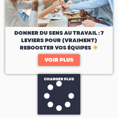
DONNER DU SENS AU TRAVAIL : 7
LEVIERS POUR (VRAIMENT)
REBOOSTER VOS ÉQUIPES
VOIR PLUS
CHARGER PLUS