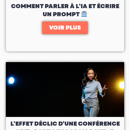
COMMENT PARLER À L’IA ET ÉCRIRE
UN PROMPT
VOIR PLUS
L’EFFET DÉCLIC D’UNE CONFÉRENCE