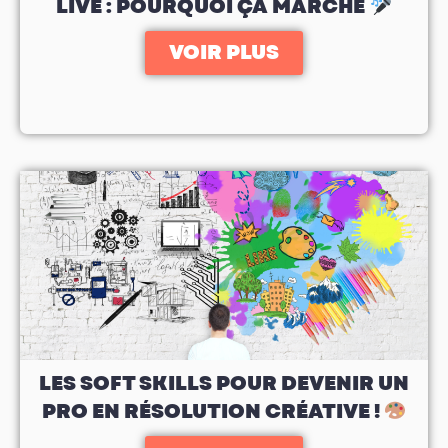
LIVE : POURQUOI ÇA MARCHE
VOIR PLUS
LES SOFT SKILLS POUR DEVENIR UN
PRO EN RÉSOLUTION CRÉATIVE !