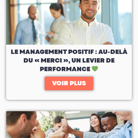
LE MANAGEMENT POSITIF : AU-DELÀ
DU « MERCI », UN LEVIER DE
PERFORMANCE
VOIR PLUS