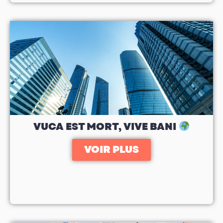
VUCA EST MORT, VIVE BANI
VOIR PLUS