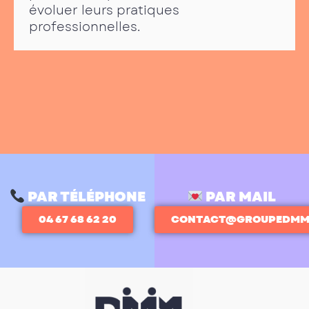
évoluer leurs pratiques
professionnelles.
PAR TÉLÉPHONE
PAR MAIL
04 67 68 62 20
CONTACT@GROUPEDMM