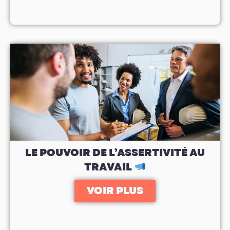
LE POUVOIR DE L’ASSERTIVITÉ AU
TRAVAIL
VOIR PLUS