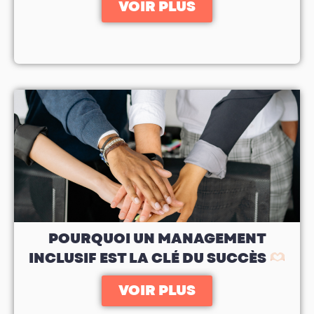
VOIR PLUS
POURQUOI UN MANAGEMENT
INCLUSIF EST LA CLÉ DU SUCCÈS
VOIR PLUS