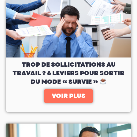
TROP DE SOLLICITATIONS AU
TRAVAIL ? 6 LEVIERS POUR SORTIR
DU MODE « SURVIE »
VOIR PLUS