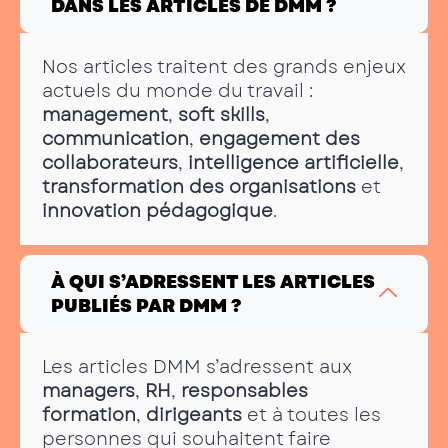
DANS LES ARTICLES DE DMM ?
Nos articles traitent des grands enjeux
actuels du monde du travail :
management
,
soft skills
,
communication
,
engagement des
collaborateurs
,
intelligence artificielle
,
transformation des organisations
et
innovation pédagogique
.
À QUI S’ADRESSENT LES ARTICLES
PUBLIÉS PAR DMM ?
Les articles DMM s’adressent aux
managers
,
RH
,
responsables
formation
,
dirigeants
et à toutes les
personnes qui souhaitent faire