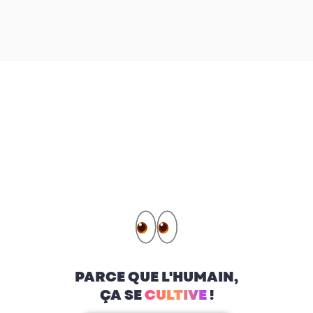
PARCE QUE L'HUMAIN,
ÇA SE
CULTIVE
!