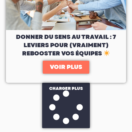
DONNER DU SENS AU TRAVAIL : 7
LEVIERS POUR (VRAIMENT)
REBOOSTER VOS ÉQUIPES
VOIR PLUS
CHARGER PLUS