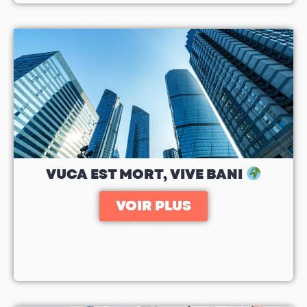
VUCA EST MORT, VIVE BANI
VOIR PLUS