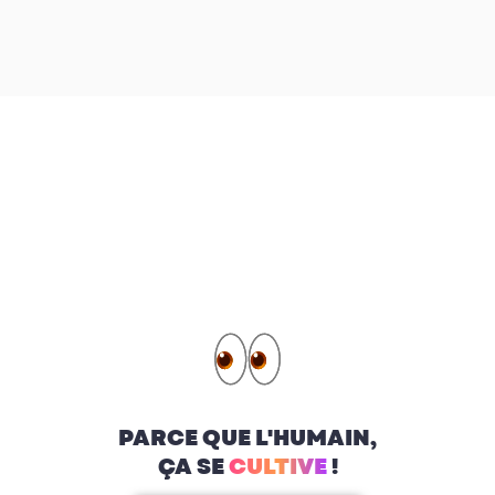
PARCE QUE L'HUMAIN,
ÇA SE
CULTIVE
!