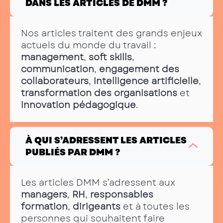
DANS LES ARTICLES DE DMM ?
Nos articles traitent des grands enjeux
actuels du monde du travail :
management
,
soft skills
,
communication
,
engagement des
collaborateurs
,
intelligence artificielle
,
transformation des organisations
et
innovation pédagogique
.
À QUI S’ADRESSENT LES ARTICLES
PUBLIÉS PAR DMM ?
Les articles DMM s’adressent aux
managers
,
RH
,
responsables
formation
,
dirigeants
et à toutes les
personnes qui souhaitent faire