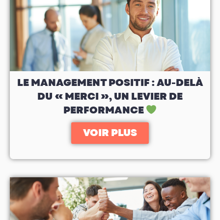
LE MANAGEMENT POSITIF : AU-DELÀ
DU « MERCI », UN LEVIER DE
PERFORMANCE
VOIR PLUS