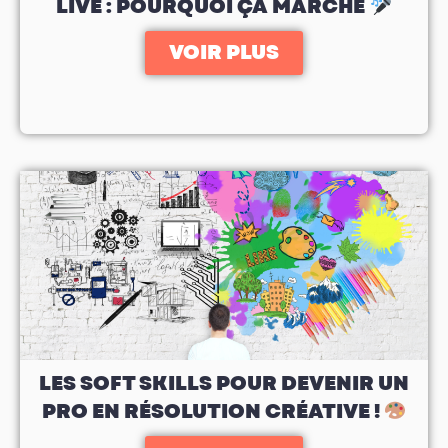
LIVE : POURQUOI ÇA MARCHE
VOIR PLUS
LES SOFT SKILLS POUR DEVENIR UN
PRO EN RÉSOLUTION CRÉATIVE !