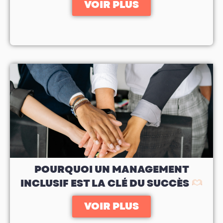
VOIR PLUS
POURQUOI UN MANAGEMENT
INCLUSIF EST LA CLÉ DU SUCCÈS
VOIR PLUS