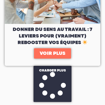
DONNER DU SENS AU TRAVAIL : 7
LEVIERS POUR (VRAIMENT)
REBOOSTER VOS ÉQUIPES
VOIR PLUS
CHARGER PLUS