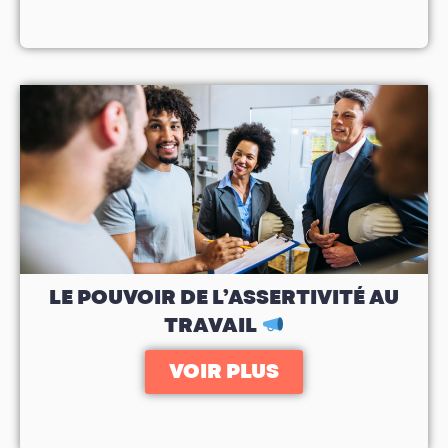
LE POUVOIR DE L’ASSERTIVITÉ AU
TRAVAIL
VOIR PLUS