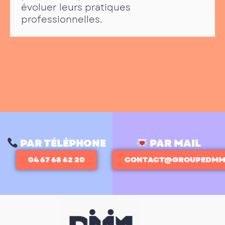
évoluer leurs pratiques
professionnelles.
PAR TÉLÉPHONE
PAR MAIL
04 67 68 62 20
CONTACT@GROUPEDMM