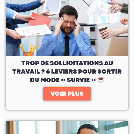
TROP DE SOLLICITATIONS AU
TRAVAIL ? 6 LEVIERS POUR SORTIR
DU MODE « SURVIE »
VOIR PLUS