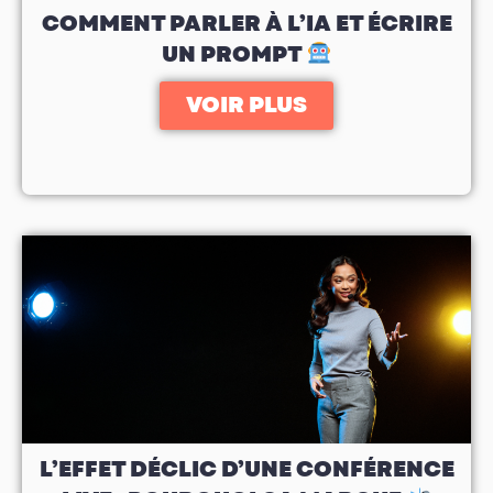
COMMENT PARLER À L’IA ET ÉCRIRE
UN PROMPT
VOIR PLUS
L’EFFET DÉCLIC D’UNE CONFÉRENCE