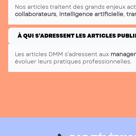
Nos articles traitent des grands enjeux ac
collaborateurs
,
intelligence artificielle
,
tra
À QUI S’ADRESSENT LES ARTICLES PUBLI
Les articles DMM s’adressent aux
manager
évoluer leurs pratiques professionnelles.