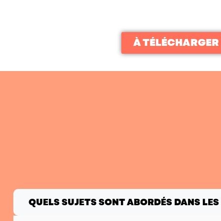
À TÉLÉCHARGER
QUELS SUJETS SONT ABORDÉS DANS LES