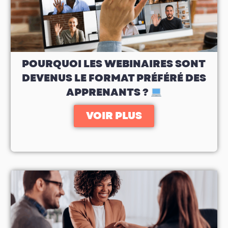
POURQUOI LES WEBINAIRES SONT
DEVENUS LE FORMAT PRÉFÉRÉ DES
APPRENANTS ?
VOIR PLUS