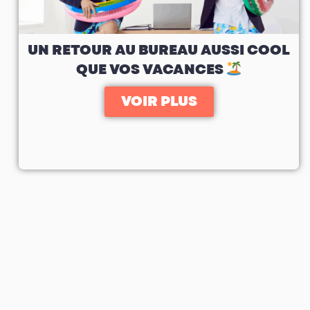
UN RETOUR AU BUREAU AUSSI COOL
QUE VOS VACANCES
VOIR PLUS