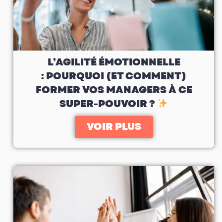
L’AGILITÉ ÉMOTIONNELLE
: POURQUOI (ET COMMENT)
FORMER VOS MANAGERS À CE
SUPER-POUVOIR ?
VOIR PLUS