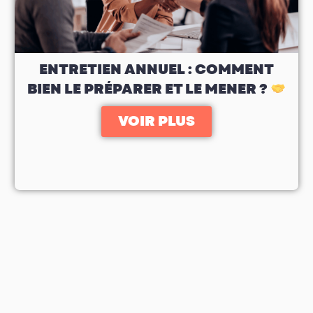
ENTRETIEN ANNUEL : COMMENT
BIEN LE PRÉPARER ET LE MENER ?
VOIR PLUS