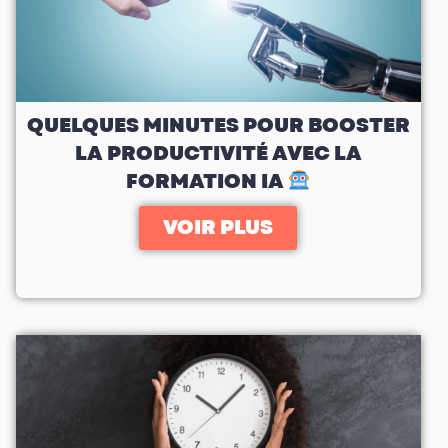
QUELQUES MINUTES POUR BOOSTER
LA PRODUCTIVITÉ AVEC LA
FORMATION IA
VOIR PLUS