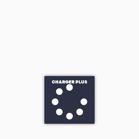
CHARGER PLUS