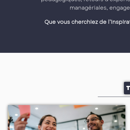
managériales, engage
Que vous cherchiez de l’inspira