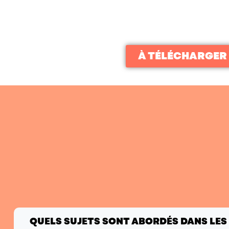
À TÉLÉCHARGER
QUELS SUJETS SONT ABORDÉS DANS LES