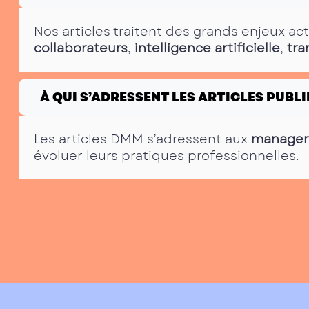
Nos articles traitent des grands enjeux ac
collaborateurs
,
intelligence artificielle
,
tra
À QUI S’ADRESSENT LES ARTICLES PUBLI
Les articles DMM s’adressent aux
manager
évoluer leurs pratiques professionnelles.