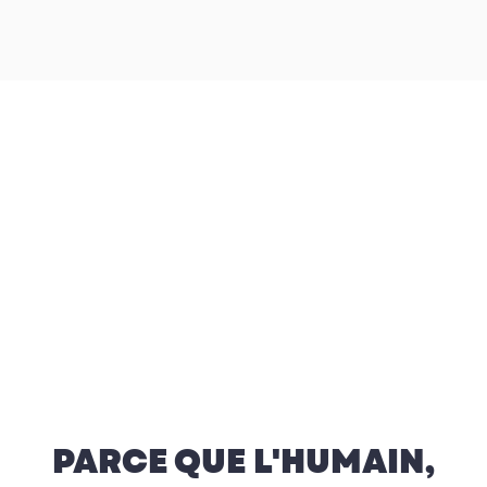
PARCE QUE L'HUMAIN,