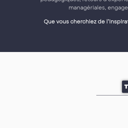
managériales, engage
Que vous cherchiez de l’inspira