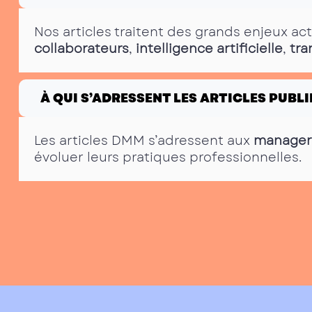
Nos articles traitent des grands enjeux ac
collaborateurs
,
intelligence artificielle
,
tra
À QUI S’ADRESSENT LES ARTICLES PUBLI
Les articles DMM s’adressent aux
manager
évoluer leurs pratiques professionnelles.