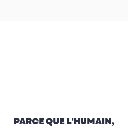
PARCE QUE L'HUMAIN,