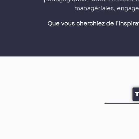
managériales, engage
Que vous cherchiez de l’inspira