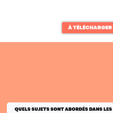
À TÉLÉCHARGER
QUELS SUJETS SONT ABORDÉS DANS LES