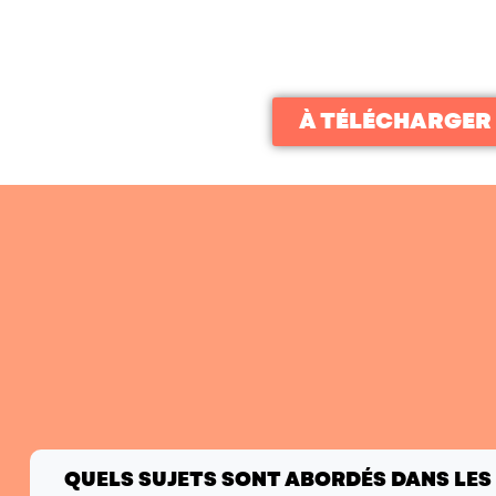
À TÉLÉCHARGER
QUELS SUJETS SONT ABORDÉS DANS LES