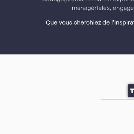
managériales, engage
Que vous cherchiez de l’inspira