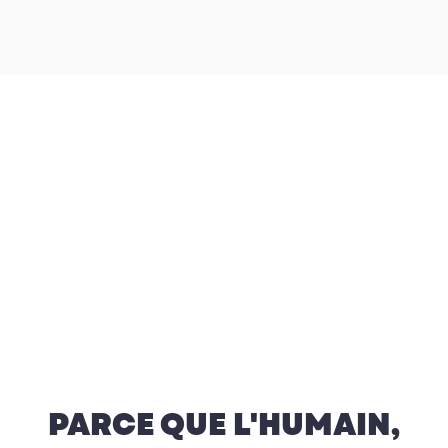
PARCE QUE L'HUMAIN,