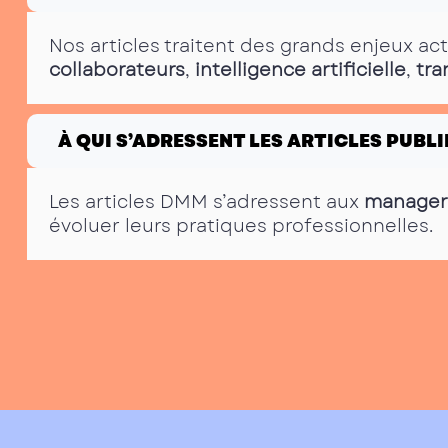
Nos articles traitent des grands enjeux ac
collaborateurs
,
intelligence artificielle
,
tra
À QUI S’ADRESSENT LES ARTICLES PUBLI
Les articles DMM s’adressent aux
manager
évoluer leurs pratiques professionnelles.