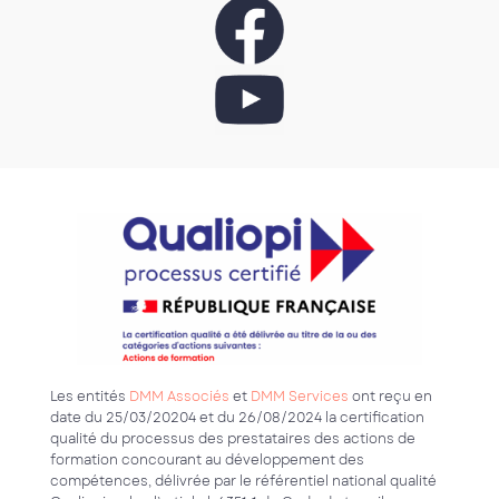
Les entités
DMM Associés
et
DMM Services
ont reçu en
date du 25/03/20204 et du 26/08/2024 la certification
qualité du processus des prestataires des actions de
formation concourant au développement des
compétences, délivrée par le référentiel national qualité