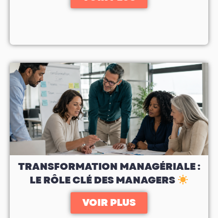
TRANSFORMATION MANAGÉRIALE :
LE RÔLE CLÉ DES MANAGERS
VOIR PLUS