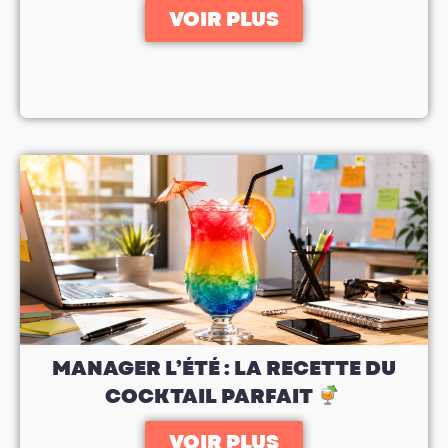
VOIR PLUS
MANAGER L’ÉTÉ : LA RECETTE DU
COCKTAIL PARFAIT
VOIR PLUS