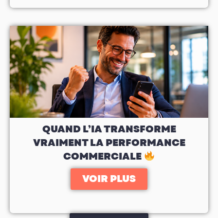
QUAND L’IA TRANSFORME
VRAIMENT LA PERFORMANCE
COMMERCIALE
VOIR PLUS