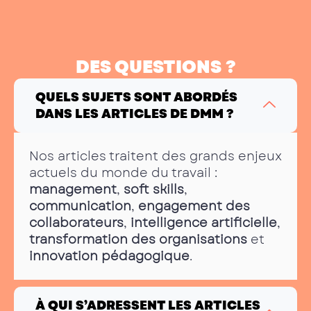
DES QUESTIONS ?
QUELS SUJETS SONT ABORDÉS
DANS LES ARTICLES DE DMM ?
Nos articles traitent des grands enjeux
actuels du monde du travail :
management
,
soft skills
,
communication
,
engagement des
collaborateurs
,
intelligence artificielle
,
transformation des organisations
et
innovation pédagogique
.
À QUI S’ADRESSENT LES ARTICLES