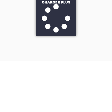
CHARGER PLUS