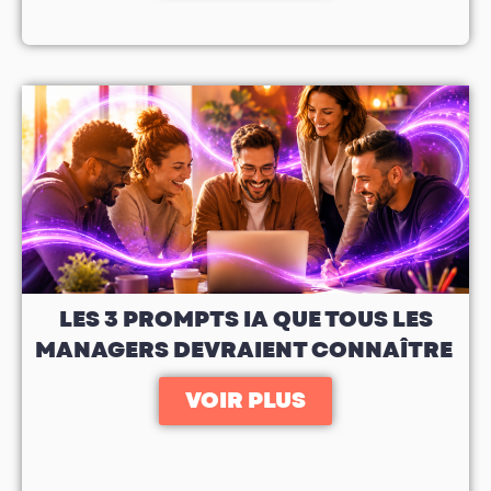
LES 3 PROMPTS IA QUE TOUS LES
MANAGERS DEVRAIENT CONNAÎTRE
VOIR PLUS