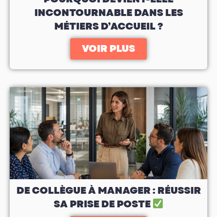
INCONTOURNABLE DANS LES
MÉTIERS D’ACCUEIL ?
VOIR PLUS
DE COLLÈGUE À MANAGER : RÉUSSIR
SA PRISE DE POSTE