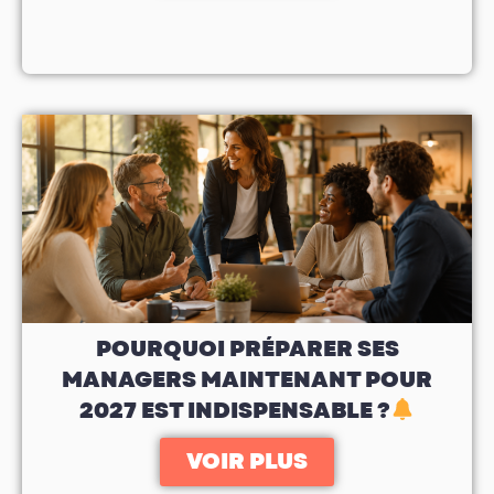
POURQUOI PRÉPARER SES
MANAGERS MAINTENANT POUR
2027 EST INDISPENSABLE ?
VOIR PLUS