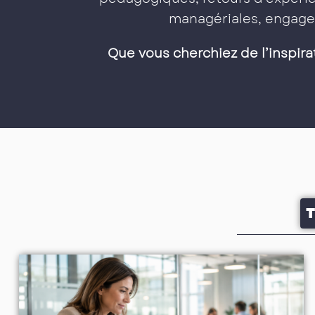
managériales, engage
Que vous cherchiez de l’inspira