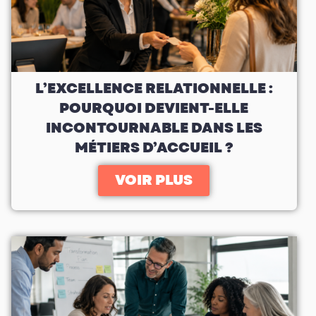
L’EXCELLENCE RELATIONNELLE :
POURQUOI DEVIENT-ELLE
INCONTOURNABLE DANS LES
MÉTIERS D’ACCUEIL ?
VOIR PLUS