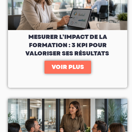
MESURER L’IMPACT DE LA
FORMATION : 3 KPI POUR
VALORISER SES RÉSULTATS
VOIR PLUS