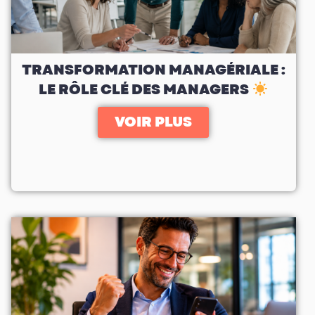
TRANSFORMATION MANAGÉRIALE :
LE RÔLE CLÉ DES MANAGERS
VOIR PLUS