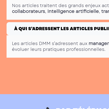
Nos articles traitent des grands enjeux ac
collaborateurs
,
intelligence artificielle
,
tra
À QUI S’ADRESSENT LES ARTICLES PUBLI
Les articles DMM s’adressent aux
manager
évoluer leurs pratiques professionnelles.