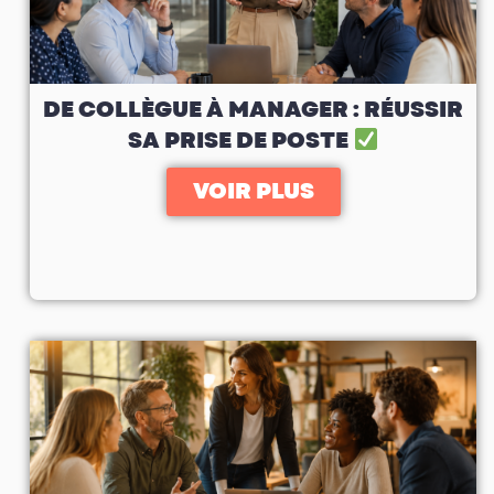
DE COLLÈGUE À MANAGER : RÉUSSIR
SA PRISE DE POSTE
VOIR PLUS