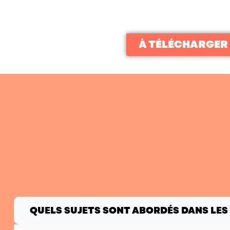
À TÉLÉCHARGER
QUELS SUJETS SONT ABORDÉS DANS LES