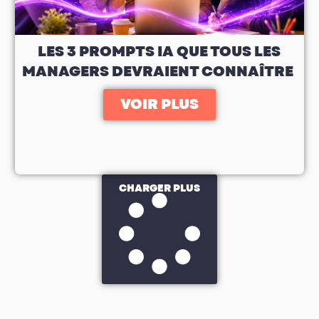
LES 3 PROMPTS IA QUE TOUS LES
MANAGERS DEVRAIENT CONNAÎTRE
VOIR PLUS
CHARGER PLUS