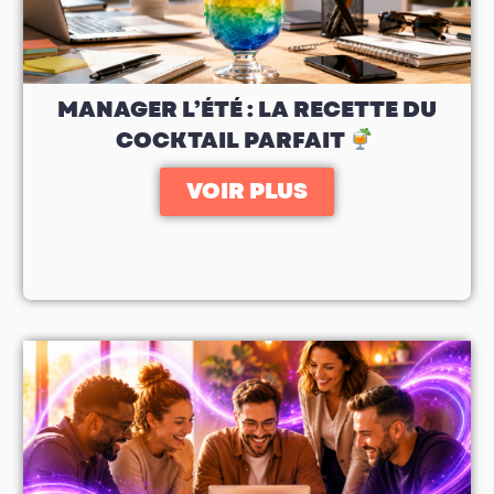
MANAGER L’ÉTÉ : LA RECETTE DU
COCKTAIL PARFAIT
VOIR PLUS