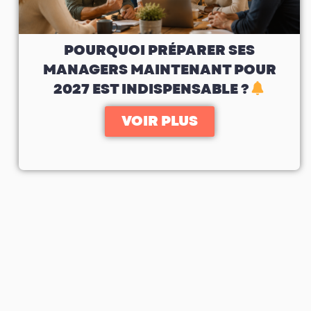
POURQUOI PRÉPARER SES
MANAGERS MAINTENANT POUR
2027 EST INDISPENSABLE ?
VOIR PLUS