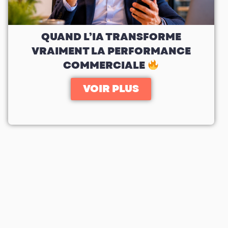
QUAND L’IA TRANSFORME
VRAIMENT LA PERFORMANCE
COMMERCIALE
VOIR PLUS