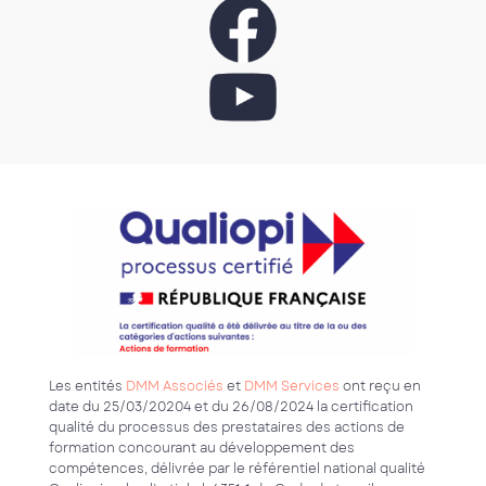
Les entités
DMM Associés
et
DMM Services
ont reçu en
date du 25/03/20204 et du 26/08/2024 la certification
qualité du processus des prestataires des actions de
formation concourant au développement des
compétences, délivrée par le référentiel national qualité