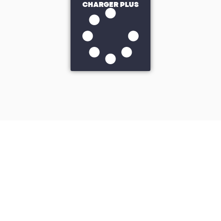
CHARGER PLUS