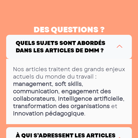
DES QUESTIONS ?
QUELS SUJETS SONT ABORDÉS
DANS LES ARTICLES DE DMM ?
Nos articles traitent des grands enjeux
actuels du monde du travail :
management
,
soft skills
,
communication
,
engagement des
collaborateurs
,
intelligence artificielle
,
transformation des organisations
et
innovation pédagogique
.
À QUI S’ADRESSENT LES ARTICLES