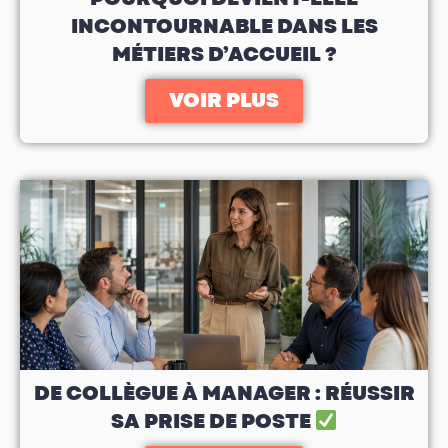
INCONTOURNABLE DANS LES
MÉTIERS D’ACCUEIL ?
VOIR PLUS
DE COLLÈGUE À MANAGER : RÉUSSIR
SA PRISE DE POSTE