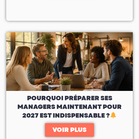
POURQUOI PRÉPARER SES
MANAGERS MAINTENANT POUR
2027 EST INDISPENSABLE ?
VOIR PLUS