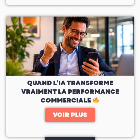
QUAND L’IA TRANSFORME
VRAIMENT LA PERFORMANCE
COMMERCIALE
VOIR PLUS