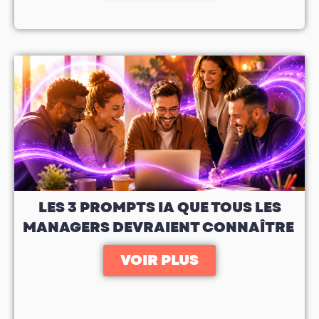
LES 3 PROMPTS IA QUE TOUS LES
MANAGERS DEVRAIENT CONNAÎTRE
VOIR PLUS