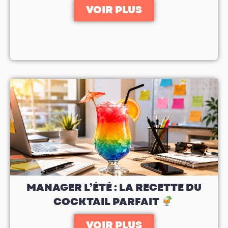
VOIR PLUS
MANAGER L’ÉTÉ : LA RECETTE DU
COCKTAIL PARFAIT
VOIR PLUS