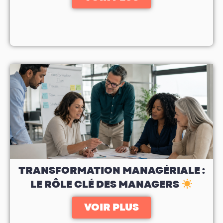
TRANSFORMATION MANAGÉRIALE :
LE RÔLE CLÉ DES MANAGERS
VOIR PLUS