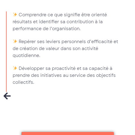
Comprendre ce que signifie être orienté
résultats et identifier sa contribution à la
performance de l’organisation.
Repérer ses leviers personnels d’efficacité et
de création de valeur dans son activité
quotidienne.
Développer sa proactivité et sa capacité à
prendre des initiatives au service des objectifs
collectifs.