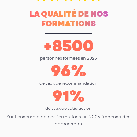
LA QUALITÉ DE NOS
FORMATIONS
+
8500
personnes formées en 2025
96
%
de taux de recommandation
91
%
de taux de satisfaction
Sur l’ensemble de nos formations en 2025 (réponse des
apprenants)