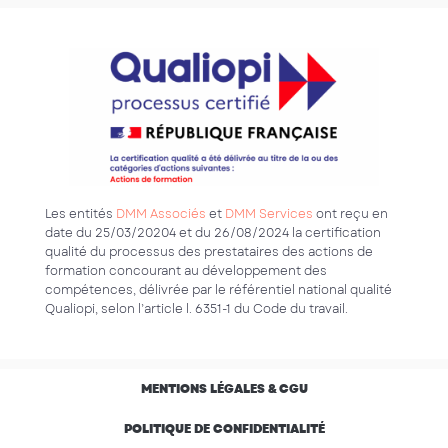
Les entités
DMM Associés
et
DMM Services
ont reçu en
date du 25/03/20204 et du 26/08/2024 la certification
qualité du processus des prestataires des actions de
formation concourant au développement des
compétences, délivrée par le référentiel national qualité
Qualiopi, selon l’article l. 6351-1 du Code du travail.
MENTIONS LÉGALES & CGU
POLITIQUE DE CONFIDENTIALITÉ