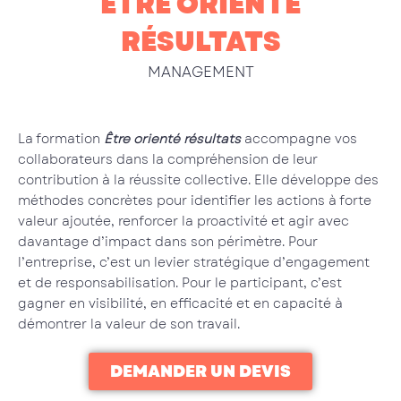
ÊTRE ORIENTÉ
RÉSULTATS
MANAGEMENT
La formation
Être orienté résultats
accompagne vos
collaborateurs dans la compréhension de leur
contribution à la réussite collective. Elle développe des
méthodes concrètes pour identifier les actions à forte
valeur ajoutée, renforcer la proactivité et agir avec
davantage d’impact dans son périmètre. Pour
l’entreprise, c’est un levier stratégique d’engagement
et de responsabilisation. Pour le participant, c’est
gagner en visibilité, en efficacité et en capacité à
démontrer la valeur de son travail.
DEMANDER UN DEVIS