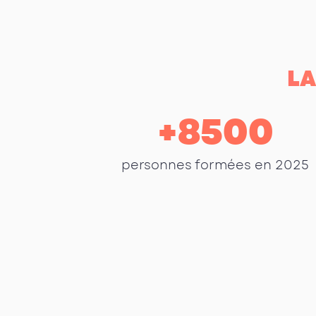
LA
+
8500
personnes formées en 2025