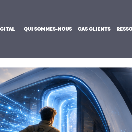
IGITAL
QUI SOMMES-NOUS
CAS CLIENTS
RESS