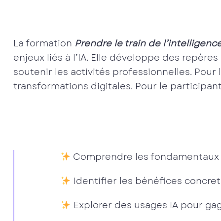
La formation
Prendre le train de l’intelligence
enjeux liés à l’IA. Elle développe des repèr
soutenir les activités professionnelles. Pour 
transformations digitales. Pour le participan
Comprendre les fondamentaux et 
Identifier les bénéfices concret
Explorer des usages IA pour g