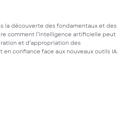
s la découverte des fondamentaux et des
e comment l’intelligence artificielle peut
turation et d’appropriation des
t en confiance face aux nouveaux outils IA.