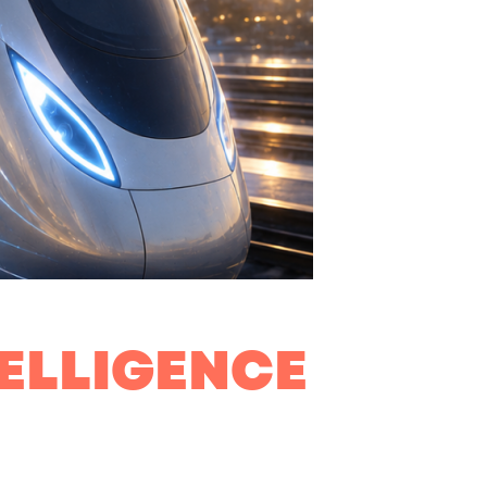
TELLIGENCE