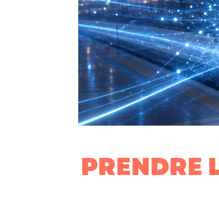
PRENDRE L