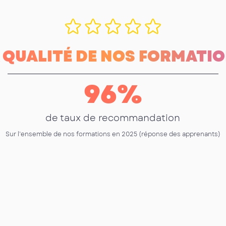
 QUALITÉ DE NOS FORMATI
96
%
de taux de recommandation
Sur l’ensemble de nos formations en 2025 (réponse des apprenants)