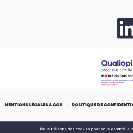
MENTIONS LÉGALES & CGU
POLITIQUE DE CONFIDENTI
Nous utilisons des cookies pour vous garantir la m
© Groupe DMM, tous droits réservés