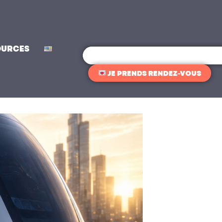
OURCES
Rechercher
JE PRENDS RENDEZ-VOUS