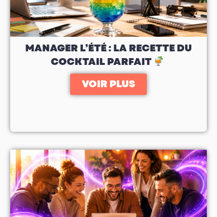
MANAGER L’ÉTÉ : LA RECETTE DU
COCKTAIL PARFAIT
VOIR PLUS