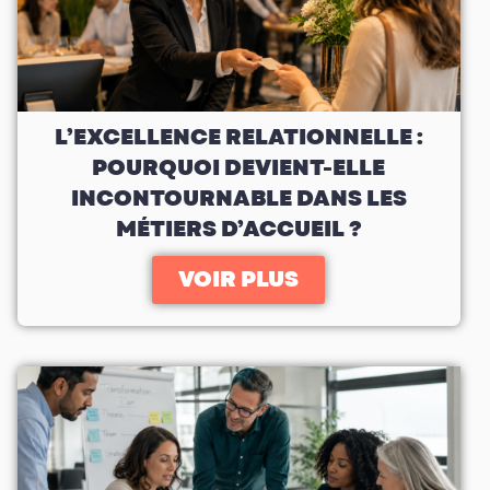
L’EXCELLENCE RELATIONNELLE :
POURQUOI DEVIENT-ELLE
INCONTOURNABLE DANS LES
MÉTIERS D’ACCUEIL ?
VOIR PLUS