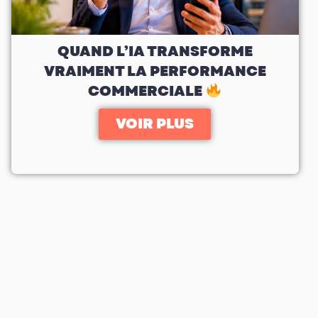
QUAND L’IA TRANSFORME
VRAIMENT LA PERFORMANCE
COMMERCIALE
VOIR PLUS