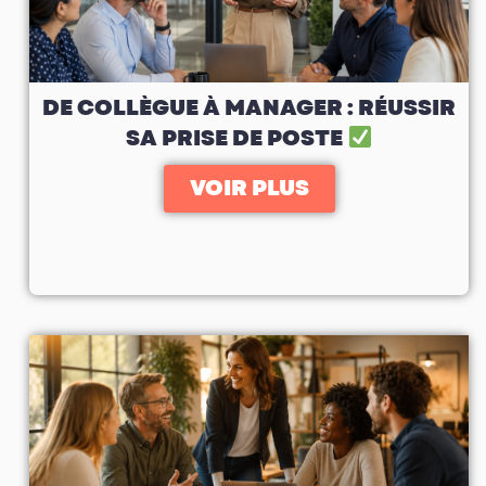
DE COLLÈGUE À MANAGER : RÉUSSIR
SA PRISE DE POSTE
VOIR PLUS