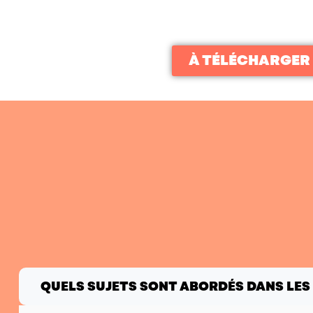
À TÉLÉCHARGER
QUELS SUJETS SONT ABORDÉS DANS LES