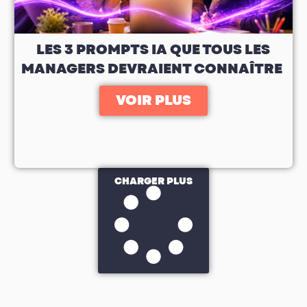
LES 3 PROMPTS IA QUE TOUS LES
MANAGERS DEVRAIENT CONNAÎTRE
VOIR PLUS
CHARGER PLUS