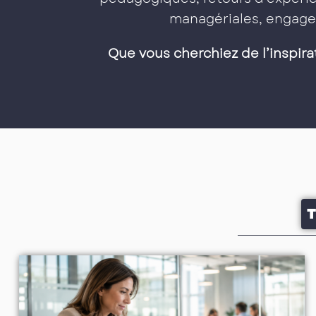
managériales, engage
Que vous cherchiez de l’inspira