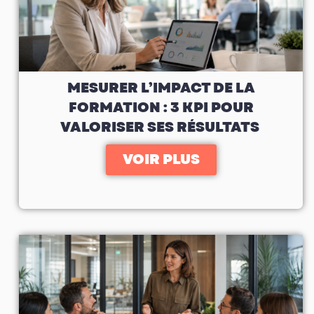
MESURER L’IMPACT DE LA
FORMATION : 3 KPI POUR
VALORISER SES RÉSULTATS
VOIR PLUS