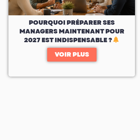
POURQUOI PRÉPARER SES
MANAGERS MAINTENANT POUR
2027 EST INDISPENSABLE ?
VOIR PLUS