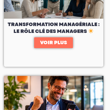
TRANSFORMATION MANAGÉRIALE :
LE RÔLE CLÉ DES MANAGERS
VOIR PLUS