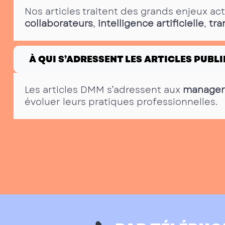
Nos articles traitent des grands enjeux ac
collaborateurs
,
intelligence artificielle
,
tra
À QUI S’ADRESSENT LES ARTICLES PUBLI
Les articles DMM s’adressent aux
manager
évoluer leurs pratiques professionnelles.